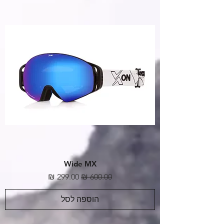
Wide MX
מחיר רגיל
מחיר מבצע
הוספה לסל