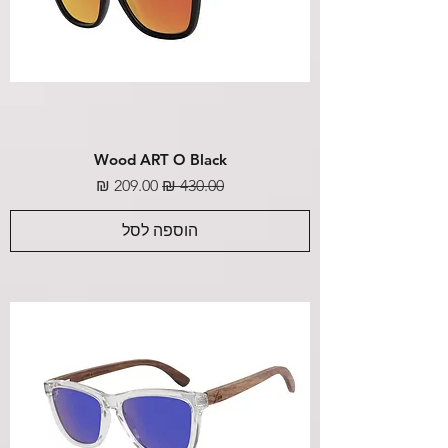
Wood ART O Black
מחיר רגיל
מחיר מבצע
הוספה לסל