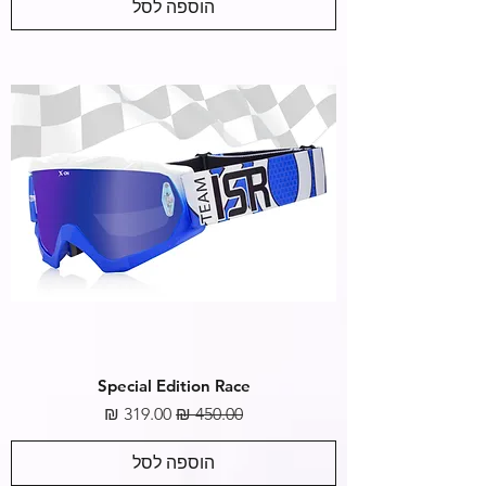
הוספה לסל
Special Edition Race
מחיר רגיל
מחיר מבצע
הוספה לסל