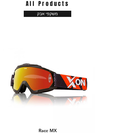
All Products
משקפי אבק
Race MX