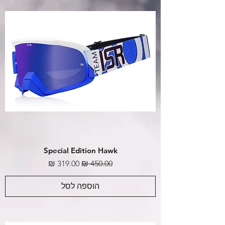
Special Edition Hawk
מחיר רגיל
מחיר מבצע
הוספה לסל