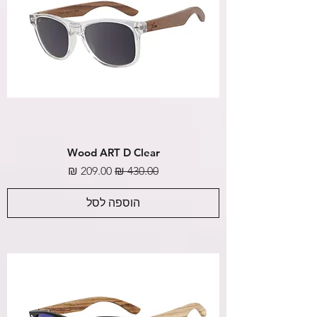
Wood ART D Clear
מחיר רגיל
מחיר מבצע
הוספה לסל