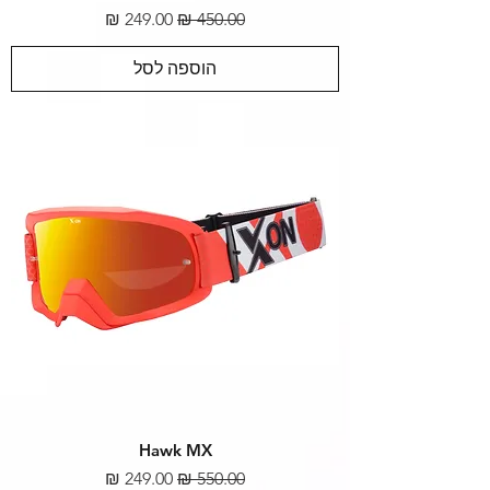
מחיר רגיל
מחיר מבצע
הוספה לסל
Hawk MX
מחיר רגיל
מחיר מבצע