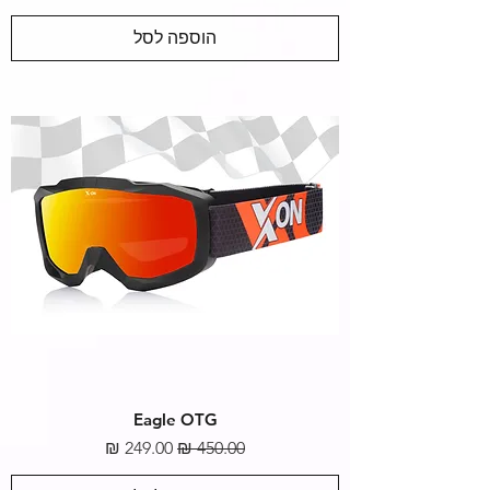
הוספה לסל
Eagle OTG
מחיר רגיל
מחיר מבצע