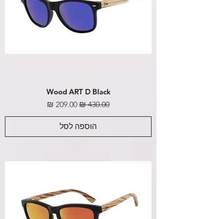
Wood ART D Black
מחיר רגיל
מחיר מבצע
הוספה לסל