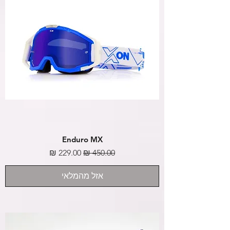
Enduro MX
מחיר רגיל
מחיר מבצע
אזל מהמלאי